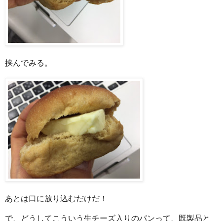
挟んでみる。
あとは口に放り込むだけだ！
で、どうしてこういう生チーズ入りのパンって、既製品と