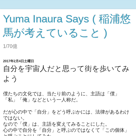
Yuma Inaura Says ( 稲浦悠
馬が考えていること )
1/70億
2017年2月4日土曜日
自分を宇宙人だと思って街を歩いてみ
よう
僕たちの文化では、当たり前のように、主語は「僕」
「私」「俺」などという一人称だ。
だが心の中で「自分」をどう呼ぶかには、法律があるわけ
ではない。
なので「僕」は、主語を変えてみることにした。
心の中で自分を「自分」と呼ぶのではなくて「この個体」