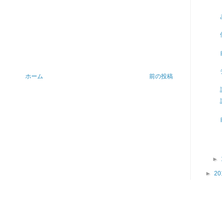
ホーム
前の投稿
►
►
20