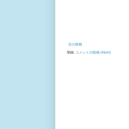
次の投稿
登録:
コメントの投稿 (Atom)